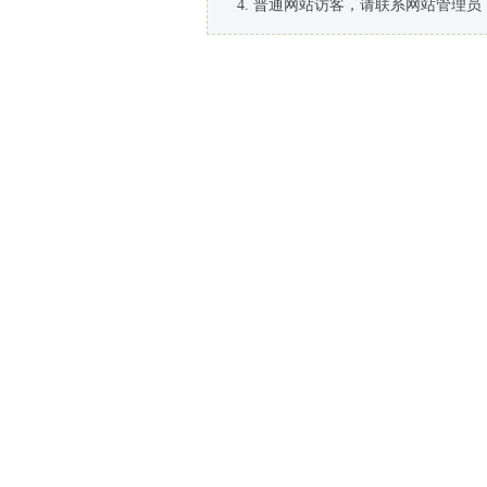
普通网站访客，请联系网站管理员