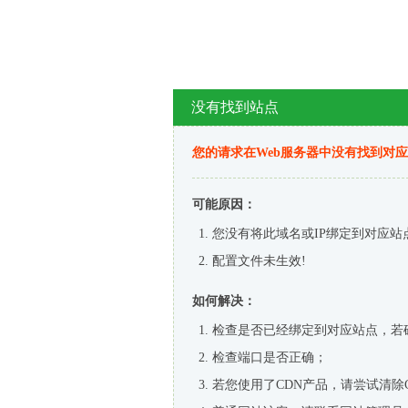
没有找到站点
您的请求在Web服务器中没有找到对
可能原因：
您没有将此域名或IP绑定到对应站
配置文件未生效!
如何解决：
检查是否已经绑定到对应站点，若
检查端口是否正确；
若您使用了CDN产品，请尝试清除